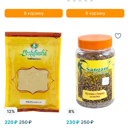
В корзину
В корзину
12%
8%
220 ₽
250 ₽
230 ₽
250 ₽