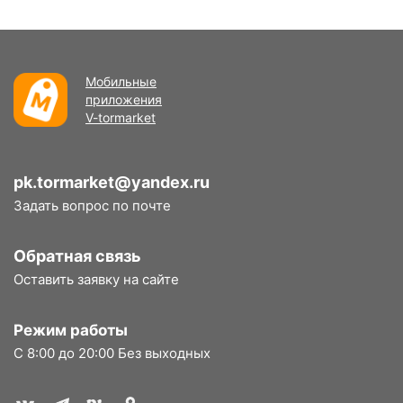
Мобильные
приложения
V-tormarket
pk.tormarket@yandex.ru
Задать вопрос по почте
Обратная связь
Оставить заявку на сайте
Режим работы
С 8:00 до 20:00 Без выходных