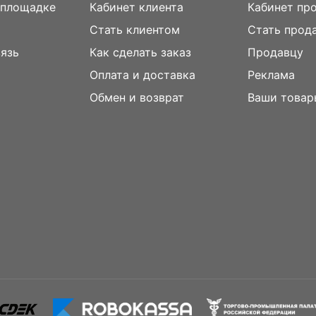
 площадке
Кабинет клиента
Кабинет пр
Стать клиентом
Стать прод
вязь
Как сделать заказ
Продавцу
Оплата и доставка
Реклама
м
Обмен и возврат
Ваши товар