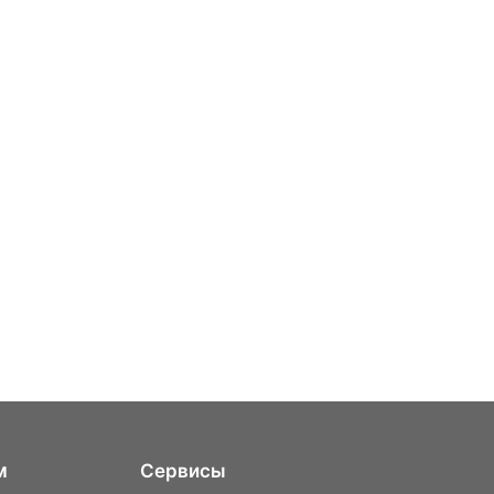
м
Сервисы