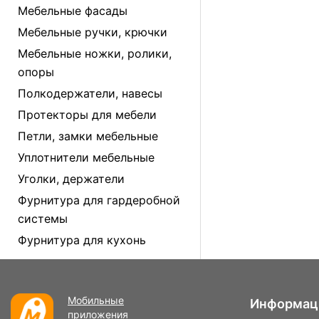
Мебельные фасады
Мебельные ручки, крючки
Мебельные ножки, ролики,
опоры
Полкодержатели, навесы
Протекторы для мебели
Петли, замки мебельные
Уплотнители мебельные
Уголки, держатели
Фурнитура для гардеробной
системы
Фурнитура для кухонь
Мобильные
Информац
приложения