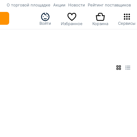
О торговой площадке
Акции
Новости
Рейтинг поставщиков
Войти
Сервисы
Избранное
Корзина