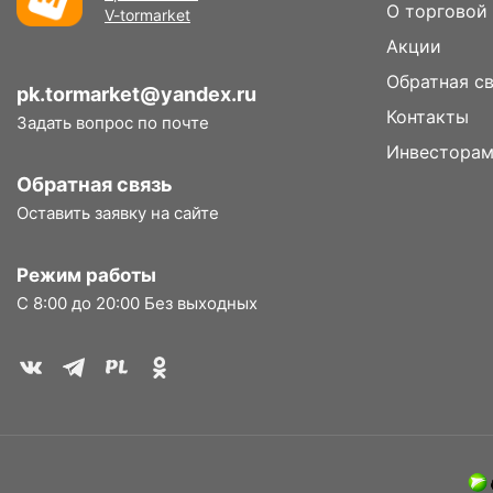
О торговой
V-tormarket
Акции
Обратная с
pk.tormarket@yandex.ru
Контакты
Задать вопрос по почте
Инвестора
Обратная связь
Оставить заявку на сайте
Режим работы
С 8:00 до 20:00 Без выходных