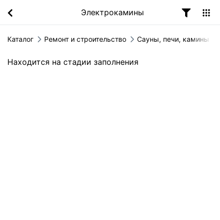
Электрокамины
Каталог
Ремонт и строительство
Сауны, печи, камины
Находится на стадии заполнения