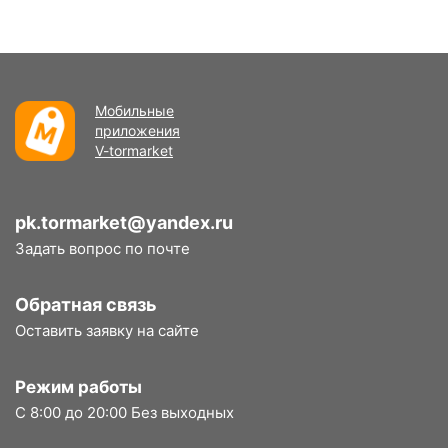
Мобильные
приложения
V-tormarket
pk.tormarket@yandex.ru
Задать вопрос по почте
Обратная связь
Оставить заявку на сайте
Режим работы
С 8:00 до 20:00 Без выходных