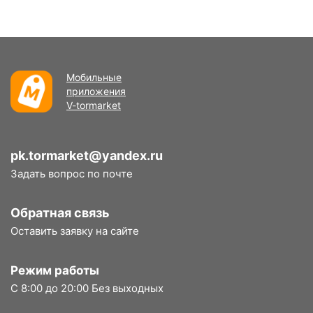
Мобильные
приложения
V-tormarket
pk.tormarket@yandex.ru
Задать вопрос по почте
Обратная связь
Оставить заявку на сайте
Режим работы
С 8:00 до 20:00 Без выходных