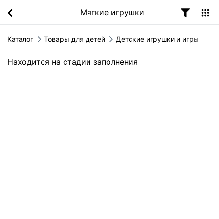
Мягкие игрушки
Каталог
Товары для детей
Детские игрушки и игры
Находится на стадии заполнения