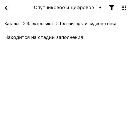
Спутниковое и цифровое ТВ
Каталог
Электроника
Телевизоры и видеотехника
Находится на стадии заполнения