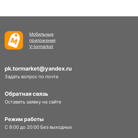
Мобильные
приложения
V-tormarket
pk.tormarket@yandex.ru
Задать вопрос по почте
Обратная связь
Оставить заявку на сайте
Режим работы
С 8:00 до 20:00 Без выходных