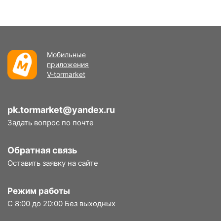
Мобильные
приложения
V-tormarket
pk.tormarket@yandex.ru
Задать вопрос по почте
Обратная связь
Оставить заявку на сайте
Режим работы
С 8:00 до 20:00 Без выходных