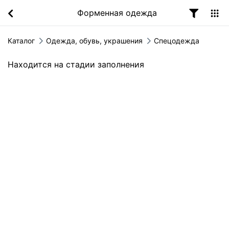
Форменная одежда
Каталог
Одежда, обувь, украшения
Спецодежда
Находится на стадии заполнения