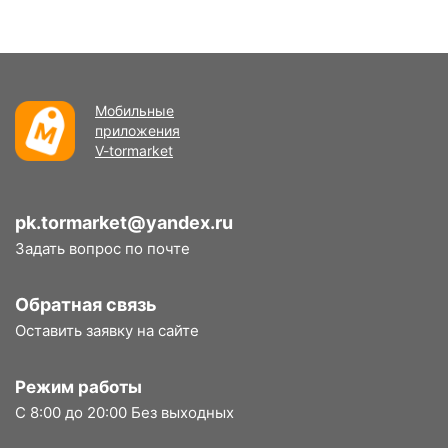
Мобильные
приложения
V-tormarket
pk.tormarket@yandex.ru
Задать вопрос по почте
Обратная связь
Оставить заявку на сайте
Режим работы
С 8:00 до 20:00 Без выходных