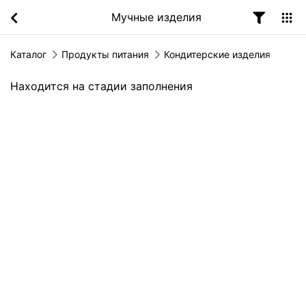
Мучные изделия
Каталог
Продукты питания
Кондитерские изделия
Находится на стадии заполнения