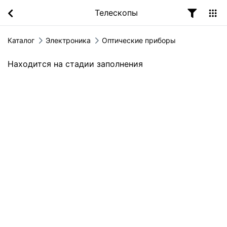
Телескопы
Каталог
Электроника
Оптические приборы
Находится на стадии заполнения