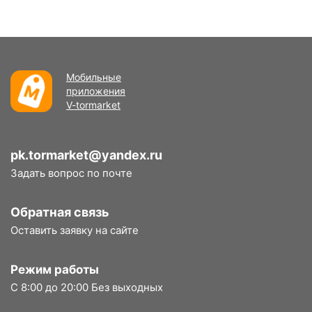
Мобильные
приложения
V-tormarket
pk.tormarket@yandex.ru
Задать вопрос по почте
Обратная связь
Оставить заявку на сайте
Режим работы
С 8:00 до 20:00 Без выходных