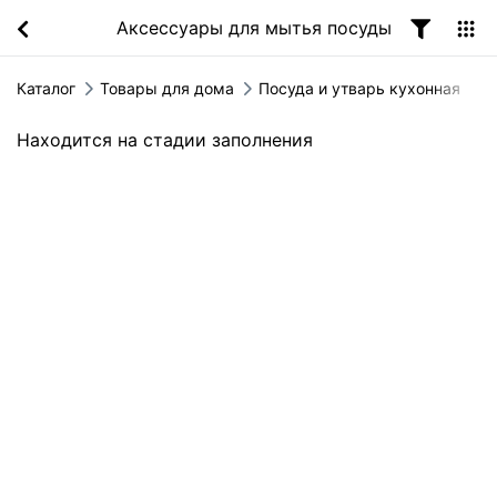
Аксессуары для мытья посуды
Каталог
Товары для дома
Посуда и утварь кухонная
Находится на стадии заполнения