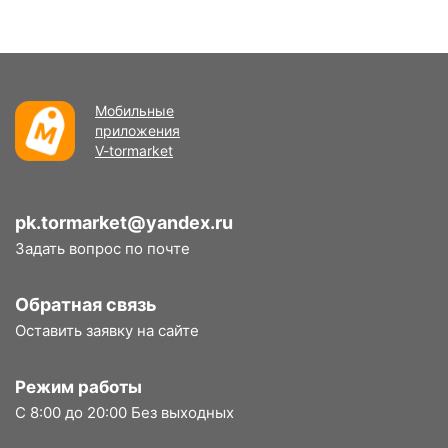
Мобильные
приложения
V-tormarket
pk.tormarket@yandex.ru
Задать вопрос по почте
Обратная связь
Оставить заявку на сайте
Режим работы
С 8:00 до 20:00 Без выходных