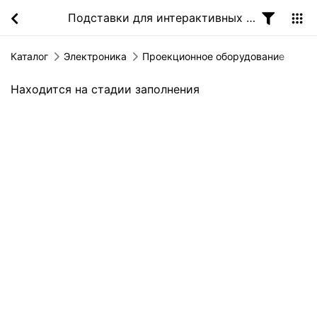
Подставки для интерактивных досок
Каталог
Электроника
Проекционное оборудование
Находится на стадии заполнения