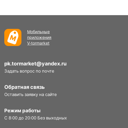
Мобильные
приложения
V-tormarket
pk.tormarket@yandex.ru
Задать вопрос по почте
Обратная связь
Оставить заявку на сайте
Режим работы
С 8:00 до 20:00 Без выходных