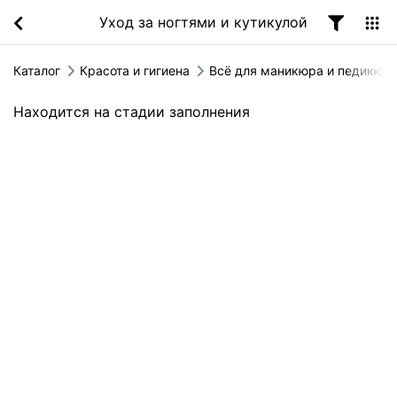
Уход за ногтями и кутикулой
Каталог
Красота и гигиена
Всё для маникюра и педикюр
Находится на стадии заполнения