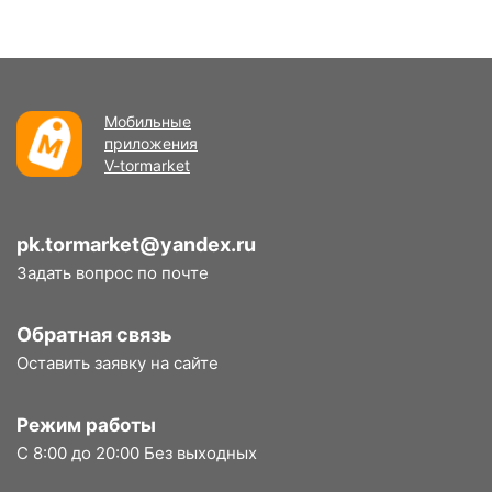
Мобильные
приложения
V-tormarket
pk.tormarket@yandex.ru
Задать вопрос по почте
Обратная связь
Оставить заявку на сайте
Режим работы
С 8:00 до 20:00 Без выходных