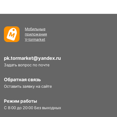
Мобильные
приложения
V-tormarket
pk.tormarket@yandex.ru
Задать вопрос по почте
Обратная связь
Оставить заявку на сайте
Режим работы
С 8:00 до 20:00 Без выходных