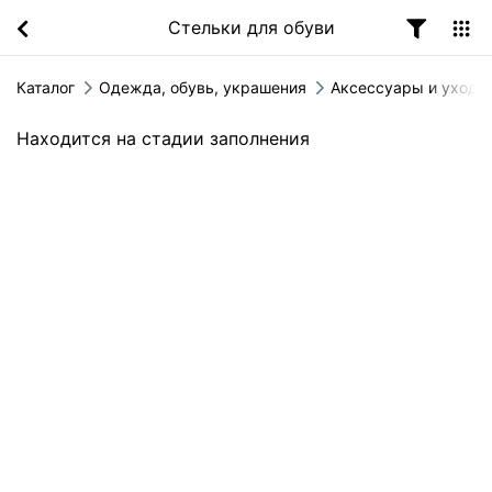
Стельки для обуви
Каталог
Одежда, обувь, украшения
Аксессуары и уход з
Находится на стадии заполнения