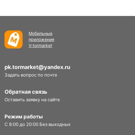
Мобильные
приложения
V-tormarket
pk.tormarket@yandex.ru
Задать вопрос по почте
Обратная связь
Оставить заявку на сайте
Режим работы
С 8:00 до 20:00 Без выходных