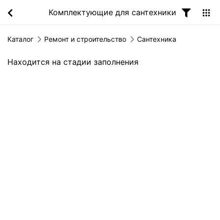
Комплектующие для сантехники
Каталог
Ремонт и строительство
Сантехника
Находится на стадии заполнения