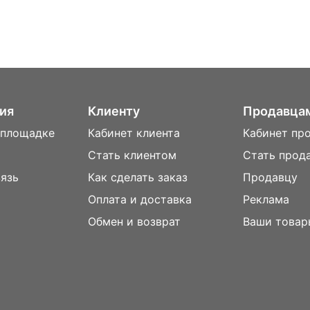
ия
Клиенту
Продавца
 площадке
Кабинет клиента
Кабинет пр
Стать клиентом
Стать прод
вязь
Как сделать заказ
Продавцу
Оплата и доставка
Реклама
м
Обмен и возврат
Ваши товар