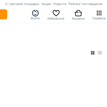
О торговой площадке
Акции
Новости
Рейтинг поставщиков
Войти
Сервисы
Избранное
Корзина