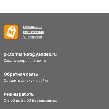
Мобильные
приложения
V-tormarket
pk.tormarket@yandex.ru
Задать вопрос по почте
Обратная связь
Оставить заявку на сайте
Режим работы
С 8:00 до 20:00 Без выходных