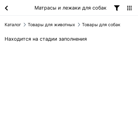
Матрасы и лежаки для собак
Каталог
Товары для животных
Товары для собак
Находится на стадии заполнения