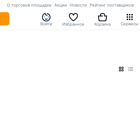
О торговой площадке
Акции
Новости
Рейтинг поставщиков
Войти
Сервисы
Избранное
Корзина