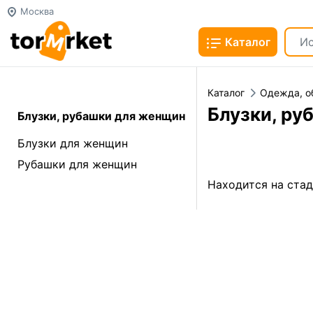
Москва
Каталог
Каталог
Одежда, о
Блузки, ру
Блузки, рубашки для женщин
Блузки для женщин
Рубашки для женщин
Находится на ста