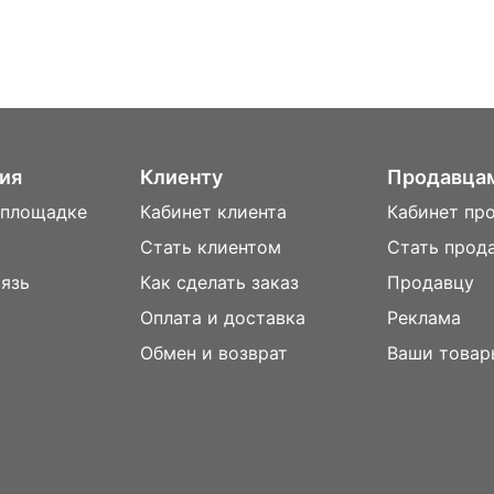
ия
Клиенту
Продавца
 площадке
Кабинет клиента
Кабинет пр
Стать клиентом
Стать прод
вязь
Как сделать заказ
Продавцу
Оплата и доставка
Реклама
м
Обмен и возврат
Ваши товар