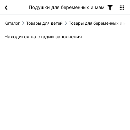
Подушки для беременных и мам
Каталог
Товары для детей
Товары для беременных и ма
Находится на стадии заполнения