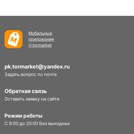
Мобильные
приложения
V-tormarket
pk.tormarket@yandex.ru
Задать вопрос по почте
Обратная связь
Оставить заявку на сайте
Режим работы
С 8:00 до 20:00 Без выходных