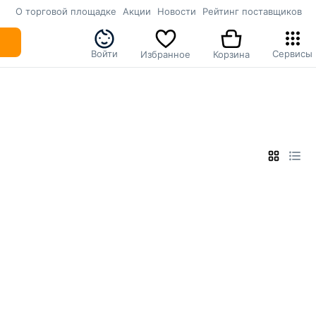
О торговой площадке
Акции
Новости
Рейтинг поставщиков
Войти
Сервисы
Избранное
Корзина