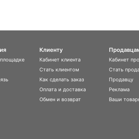
ия
Клиенту
Продавца
 площадке
Кабинет клиента
Кабинет пр
Стать клиентом
Стать прод
вязь
Как сделать заказ
Продавцу
Оплата и доставка
Реклама
м
Обмен и возврат
Ваши товар