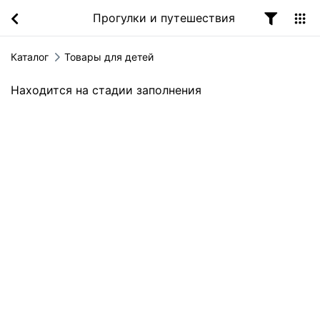
Прогулки и путешествия
Каталог
Товары для детей
Находится на стадии заполнения