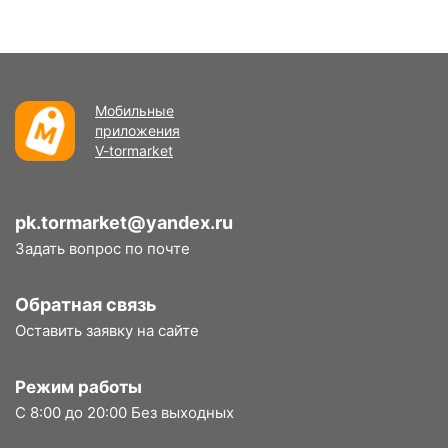
Мобильные
приложения
V-tormarket
pk.tormarket@yandex.ru
Задать вопрос по почте
Обратная связь
Оставить заявку на сайте
Режим работы
С 8:00 до 20:00 Без выходных