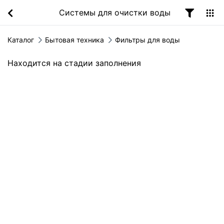
Системы для очистки воды
Каталог
Бытовая техника
Фильтры для воды
Находится на стадии заполнения