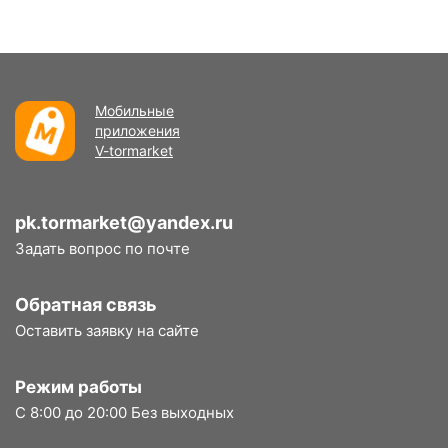
Мобильные
приложения
V-tormarket
pk.tormarket@yandex.ru
Задать вопрос по почте
Обратная связь
Оставить заявку на сайте
Режим работы
С 8:00 до 20:00 Без выходных