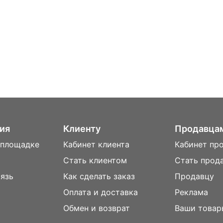
ия
Клиенту
Продавца
 площадке
Кабинет клиента
Кабинет пр
Стать клиентом
Стать прод
вязь
Как сделать заказ
Продавцу
Оплата и доставка
Реклама
м
Обмен и возврат
Ваши товар