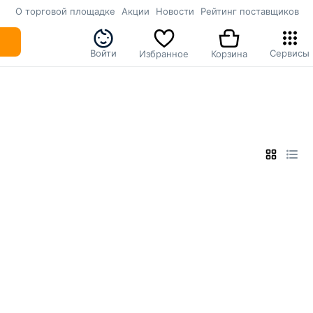
О торговой площадке
Акции
Новости
Рейтинг поставщиков
Войти
Сервисы
Избранное
Корзина