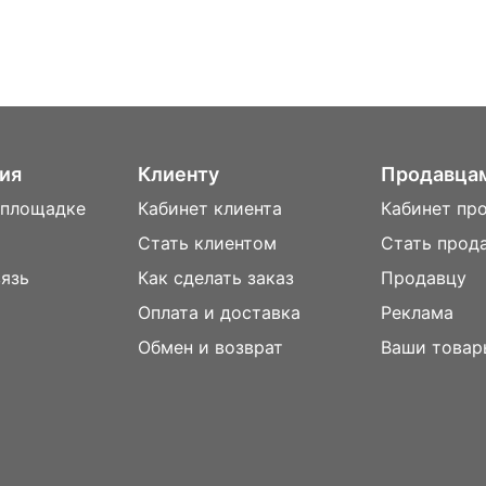
ия
Клиенту
Продавца
 площадке
Кабинет клиента
Кабинет пр
Стать клиентом
Стать прод
вязь
Как сделать заказ
Продавцу
Оплата и доставка
Реклама
м
Обмен и возврат
Ваши товар