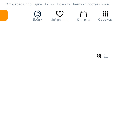
О торговой площадке
Акции
Новости
Рейтинг поставщиков
Войти
Сервисы
Избранное
Корзина