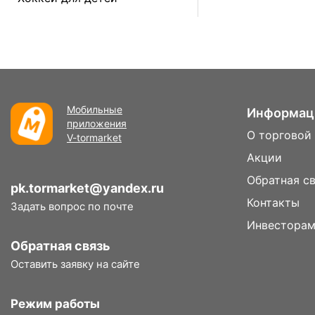
Мобильные
Информац
приложения
О торговой
V-tormarket
Акции
Обратная с
pk.tormarket@yandex.ru
Контакты
Задать вопрос по почте
Инвестора
Обратная связь
Оставить заявку на сайте
Режим работы