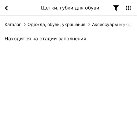
Щетки, губки для обуви
Каталог
Одежда, обувь, украшения
Аксессуары и уход з
Находится на стадии заполнения