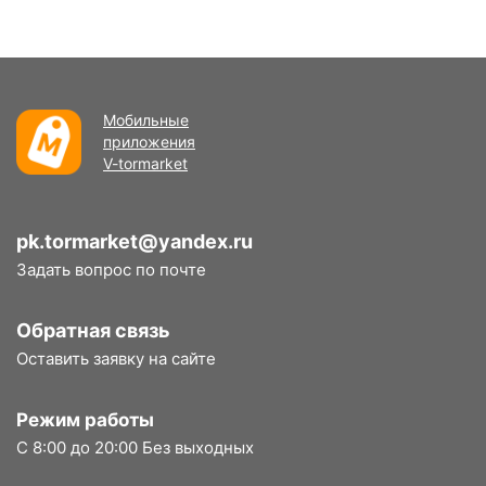
Мобильные
приложения
V-tormarket
pk.tormarket@yandex.ru
Задать вопрос по почте
Обратная связь
Оставить заявку на сайте
Режим работы
С 8:00 до 20:00 Без выходных