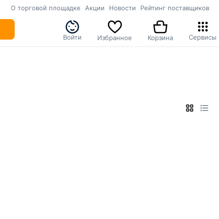
О торговой площадке
Акции
Новости
Рейтинг поставщиков
Войти
Сервисы
Избранное
Корзина