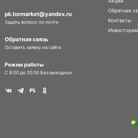
Акции
Обратная с
pk.tormarket@yandex.ru
Контакты
Задать вопрос по почте
Инвестора
Обратная связь
Оставить заявку на сайте
Режим работы
С 8:00 до 20:00 Без выходных