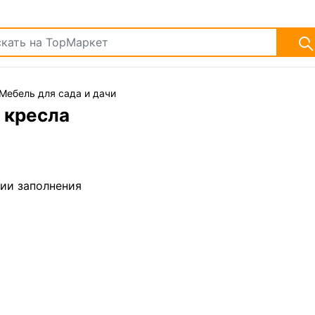
Мебель для сада и дачи
 кресла
дии заполнения