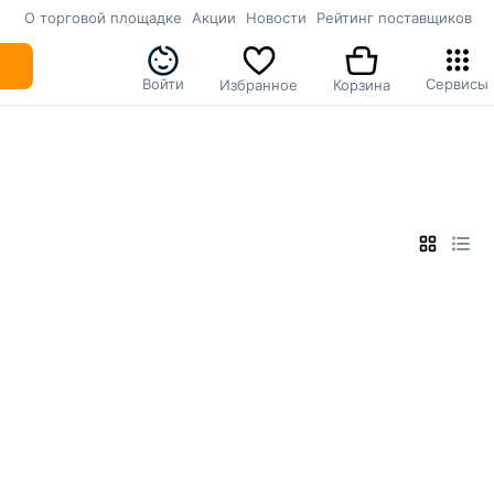
О торговой площадке
Акции
Новости
Рейтинг поставщиков
Войти
Сервисы
Избранное
Корзина