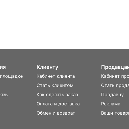
ия
Клиенту
Продавца
 площадке
Кабинет клиента
Кабинет пр
Стать клиентом
Стать прод
вязь
Как сделать заказ
Продавцу
Оплата и доставка
Реклама
м
Обмен и возврат
Ваши товар