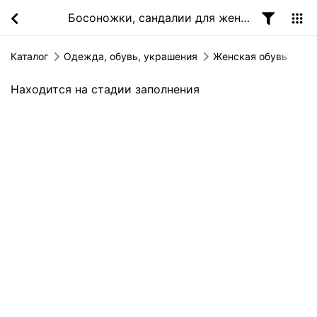
Босоножки, сандалии для женщин
Каталог
Одежда, обувь, украшения
Женская обувь
Находится на стадии заполнения