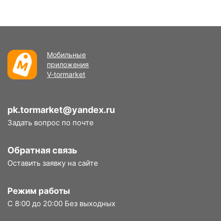
Мобильные
приложения
V-tormarket
pk.tormarket@yandex.ru
Задать вопрос по почте
Обратная связь
Оставить заявку на сайте
Режим работы
С 8:00 до 20:00 Без выходных