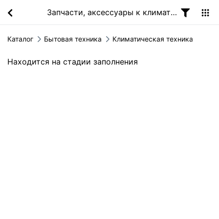
Запчасти, аксессуары к климатической технике
Каталог
Бытовая техника
Климатическая техника
Находится на стадии заполнения