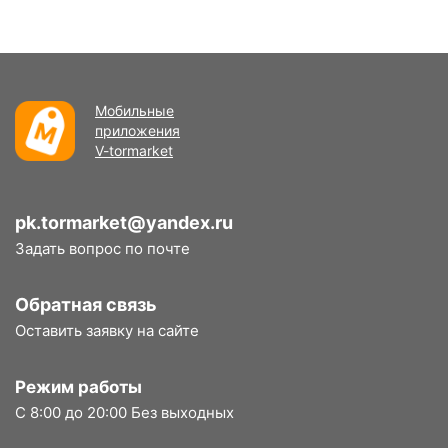
Мобильные
приложения
V-tormarket
pk.tormarket@yandex.ru
Задать вопрос по почте
Обратная связь
Оставить заявку на сайте
Режим работы
С 8:00 до 20:00 Без выходных