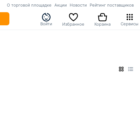
О торговой площадке
Акции
Новости
Рейтинг поставщиков
Войти
Сервисы
Избранное
Корзина