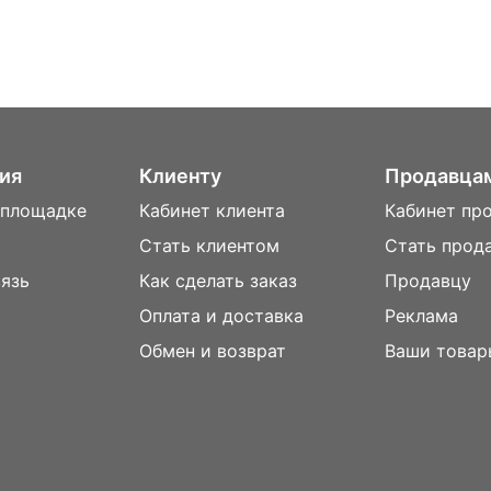
ия
Клиенту
Продавца
 площадке
Кабинет клиента
Кабинет пр
Стать клиентом
Стать прод
вязь
Как сделать заказ
Продавцу
Оплата и доставка
Реклама
м
Обмен и возврат
Ваши товар