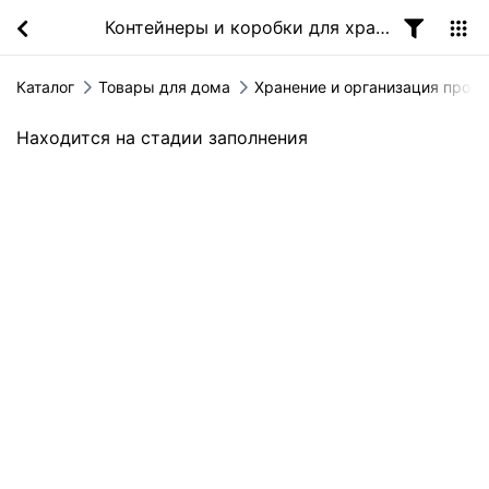
Контейнеры и коробки для хранения вещей
Каталог
Товары для дома
Хранение и организация прос
Находится на стадии заполнения