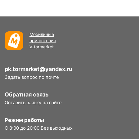
Мобильные
приложения
V-tormarket
pk.tormarket@yandex.ru
Задать вопрос по почте
Обратная связь
Оставить заявку на сайте
Режим работы
С 8:00 до 20:00 Без выходных