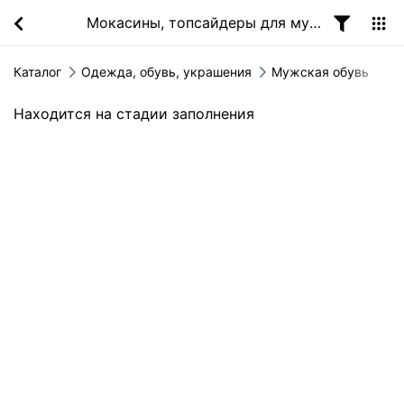
Мокасины, топсайдеры для мужчин
Каталог
Одежда, обувь, украшения
Мужская обувь
Находится на стадии заполнения