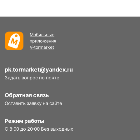
Мобильные
приложения
V-tormarket
pk.tormarket@yandex.ru
Задать вопрос по почте
Обратная связь
Оставить заявку на сайте
Режим работы
С 8:00 до 20:00 Без выходных