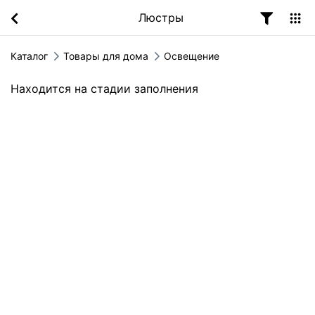
Люстры
Каталог
Товары для дома
Освещение
Находится на стадии заполнения