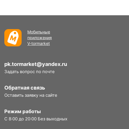
Мобильные
приложения
V-tormarket
pk.tormarket@yandex.ru
Задать вопрос по почте
Обратная связь
Оставить заявку на сайте
Режим работы
С 8:00 до 20:00 Без выходных