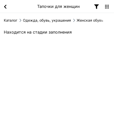
Тапочки для женщин
Каталог
Одежда, обувь, украшения
Женская обувь
Находится на стадии заполнения