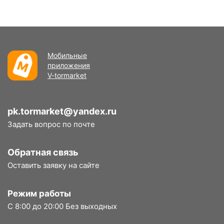
Мобильные
приложения
V-tormarket
pk.tormarket@yandex.ru
Задать вопрос по почте
Обратная связь
Оставить заявку на сайте
Режим работы
С 8:00 до 20:00 Без выходных