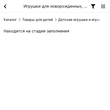
Игрушки для новорожденных, малышей
Каталог
Товары для детей
Детские игрушки и игры
Находится на стадии заполнения