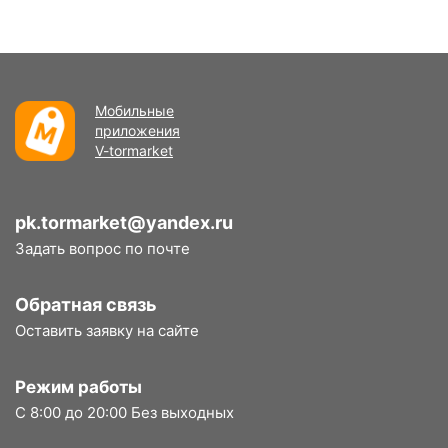
Мобильные
приложения
V-tormarket
pk.tormarket@yandex.ru
Задать вопрос по почте
Обратная связь
Оставить заявку на сайте
Режим работы
С 8:00 до 20:00 Без выходных