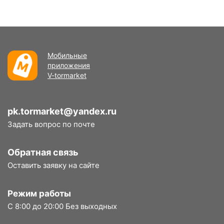
Мобильные
приложения
V-tormarket
pk.tormarket@yandex.ru
Задать вопрос по почте
Обратная связь
Оставить заявку на сайте
Режим работы
С 8:00 до 20:00 Без выходных