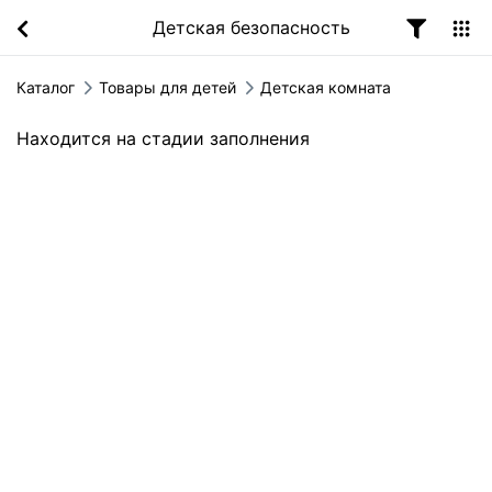
Детская безопасность
Каталог
Товары для детей
Детская комната
Находится на стадии заполнения