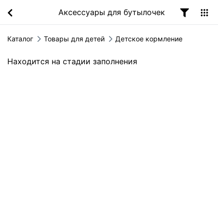
Аксессуары для бутылочек
Каталог
Товары для детей
Детское кормление
Находится на стадии заполнения