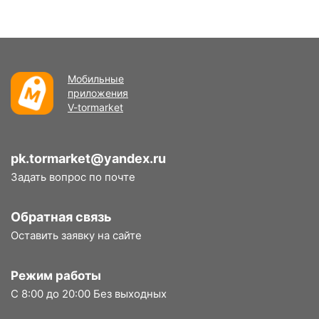
Мобильные
приложения
V-tormarket
pk.tormarket@yandex.ru
Задать вопрос по почте
Обратная связь
Оставить заявку на сайте
Режим работы
С 8:00 до 20:00 Без выходных