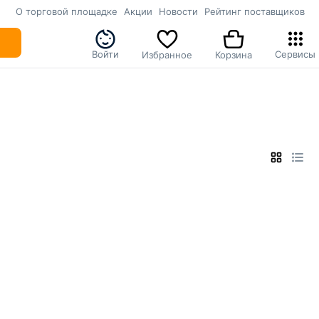
О торговой площадке
Акции
Новости
Рейтинг поставщиков
Войти
Сервисы
Избранное
Корзина