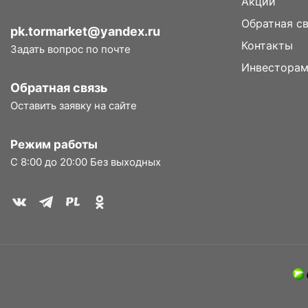
Акции
Обратная с
pk.tormarket@yandex.ru
Контакты
Задать вопрос по почте
Инвестора
Обратная связь
Оставить заявку на сайте
Режим работы
С 8:00 до 20:00 Без выходных