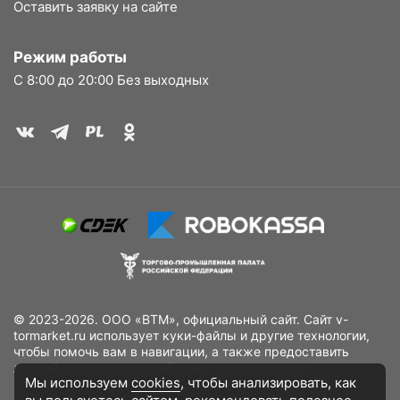
Оставить заявку на сайте
Режим работы
С 8:00 до 20:00 Без выходных
© 2023-2026. ООО «ВТМ», официальный сайт. Сайт v-
tormarket.ru использует куки-файлы и другие технологии,
чтобы помочь вам в навигации, а также предоставить
лучший пользовательский опыт, анализировать
Мы используем
cookies
, чтобы анализировать, как
использование наших продуктов и услуг, повысить
качество рекламных и маркетинговых активностей. Если