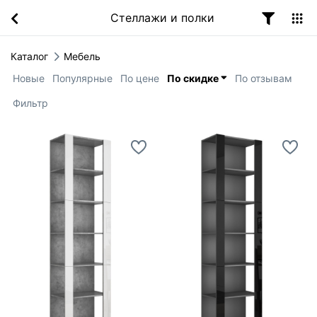
Стеллажи и полки
Каталог
Мебель
Новые
Популярные
По цене
По скидке
По отзывам
Фильтр