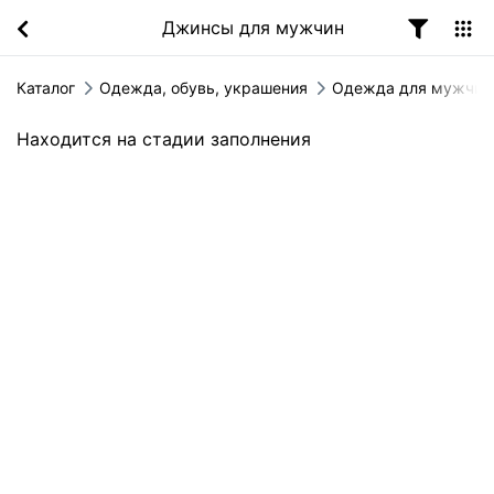
Джинсы для мужчин
Каталог
Одежда, обувь, украшения
Одежда для мужчин
Находится на стадии заполнения