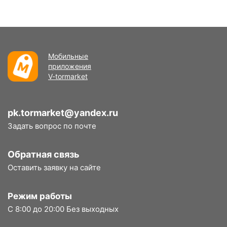
Мобильные
приложения
V-tormarket
pk.tormarket@yandex.ru
Задать вопрос по почте
Обратная связь
Оставить заявку на сайте
Режим работы
С 8:00 до 20:00 Без выходных