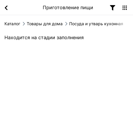
Приготовление пищи
Каталог
Товары для дома
Посуда и утварь кухонная
Находится на стадии заполнения