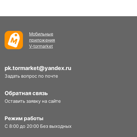
Мобильные
приложения
V-tormarket
pk.tormarket@yandex.ru
Задать вопрос по почте
Обратная связь
Оставить заявку на сайте
Режим работы
С 8:00 до 20:00 Без выходных