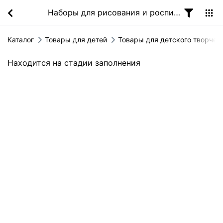
Наборы для рисования и росписи
Каталог
Товары для детей
Товары для детского творчес
Находится на стадии заполнения