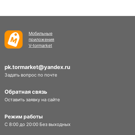
Мобильные
приложения
V-tormarket
pk.tormarket@yandex.ru
Задать вопрос по почте
Обратная связь
Оставить заявку на сайте
Режим работы
С 8:00 до 20:00 Без выходных