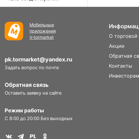
Мобильные
Информац
приложения
О торговой
V-tormarket
Акции
Обратная с
pk.tormarket@yandex.ru
Контакты
Задать вопрос по почте
Инвестора
Обратная связь
Оставить заявку на сайте
Режим работы
С 8:00 до 20:00 Без выходных