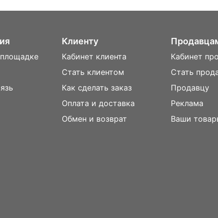
ия
Клиенту
Продавца
 площадке
Кабинет клиента
Кабинет пр
Стать клиентом
Стать прод
вязь
Как сделать заказ
Продавцу
Оплата и доставка
Реклама
м
Обмен и возврат
Ваши товар