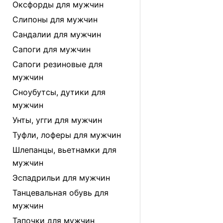
Оксфорды для мужчин
Слипоны для мужчин
Сандалии для мужчин
Сапоги для мужчин
Сапоги резиновые для
мужчин
Сноубутсы, дутики для
мужчин
Унты, угги для мужчин
Туфли, лоферы для мужчин
Шлепанцы, вьетнамки для
мужчин
Эспадрильи для мужчин
Танцевальная обувь для
мужчин
Тапочки для мужчин