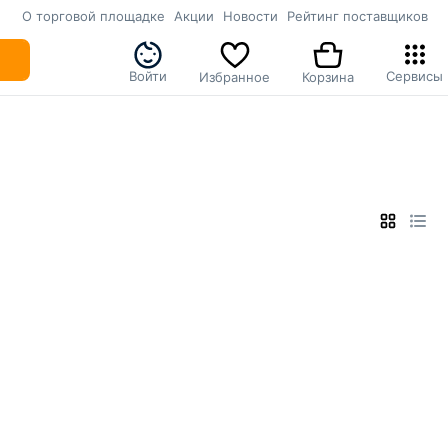
О торговой площадке
Акции
Новости
Рейтинг поставщиков
Войти
Сервисы
Избранное
Корзина