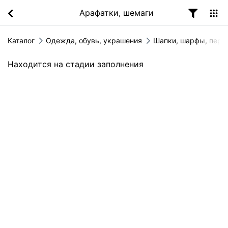
Арафатки, шемаги
Каталог
Одежда, обувь, украшения
Шапки, шарфы, перч
Находится на стадии заполнения