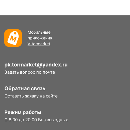
Мобильные
приложения
V-tormarket
pk.tormarket@yandex.ru
Задать вопрос по почте
Обратная связь
Оставить заявку на сайте
Режим работы
С 8:00 до 20:00 Без выходных