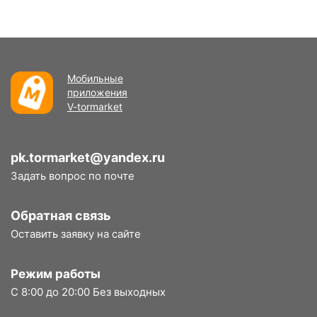
Мобильные
приложения
V-tormarket
pk.tormarket@yandex.ru
Задать вопрос по почте
Обратная связь
Оставить заявку на сайте
Режим работы
С 8:00 до 20:00 Без выходных