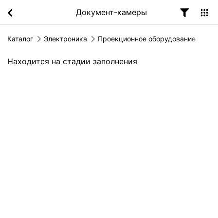
Документ-камеры
Каталог
Электроника
Проекционное оборудование
Находится на стадии заполнения