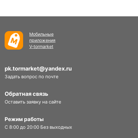
Мобильные
приложения
V-tormarket
pk.tormarket@yandex.ru
Задать вопрос по почте
Обратная связь
Оставить заявку на сайте
Режим работы
С 8:00 до 20:00 Без выходных