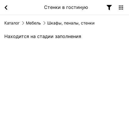
Стенки в гостиную
Каталог
Мебель
Шкафы, пеналы, стенки
Находится на стадии заполнения