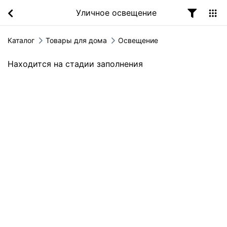
Уличное освещение
Каталог
Товары для дома
Освещение
Находится на стадии заполнения