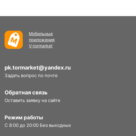
Мобильные
приложения
V-tormarket
pk.tormarket@yandex.ru
Задать вопрос по почте
Обратная связь
Оставить заявку на сайте
Режим работы
С 8:00 до 20:00 Без выходных