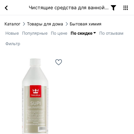
Чистящие средства для ванной и туалета
Каталог
Товары для дома
Бытовая химия
Новые
Популярные
По цене
По скидке
По отзывам
Фильтр