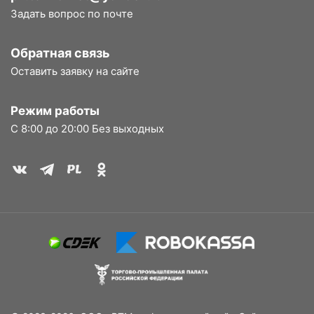
Задать вопрос по почте
Обратная связь
Оставить заявку на сайте
Режим работы
С 8:00 до 20:00 Без выходных