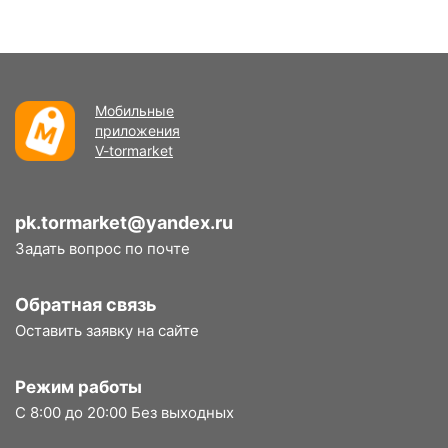
Мобильные
приложения
V-tormarket
pk.tormarket@yandex.ru
Задать вопрос по почте
Обратная связь
Оставить заявку на сайте
Режим работы
С 8:00 до 20:00 Без выходных