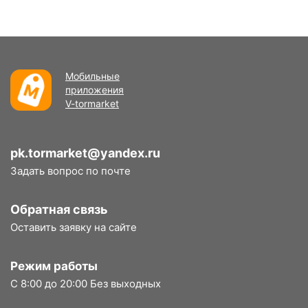
Мобильные
приложения
V-tormarket
pk.tormarket@yandex.ru
Задать вопрос по почте
Обратная связь
Оставить заявку на сайте
Режим работы
С 8:00 до 20:00 Без выходных