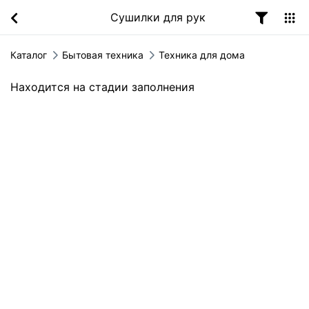
Сушилки для рук
Каталог
Бытовая техника
Техника для дома
Находится на стадии заполнения