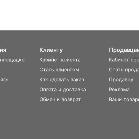
ия
Клиенту
Продавца
 площадке
Кабинет клиента
Кабинет пр
Стать клиентом
Стать прод
вязь
Как сделать заказ
Продавцу
Оплата и доставка
Реклама
м
Обмен и возврат
Ваши товар