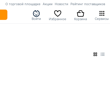
О торговой площадке
Акции
Новости
Рейтинг поставщиков
Войти
Сервисы
Избранное
Корзина