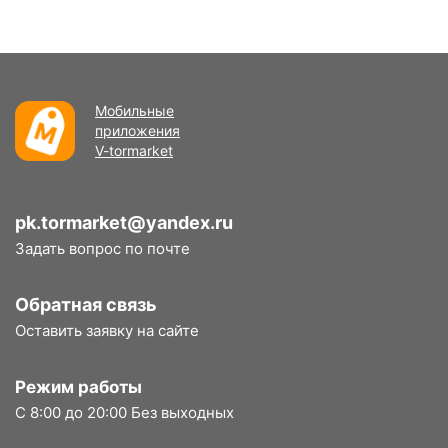
Мобильные
приложения
V-tormarket
pk.tormarket@yandex.ru
Задать вопрос по почте
Обратная связь
Оставить заявку на сайте
Режим работы
С 8:00 до 20:00 Без выходных