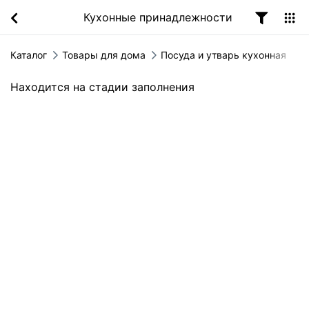
Кухонные принадлежности
Каталог
Товары для дома
Посуда и утварь кухонная
Находится на стадии заполнения